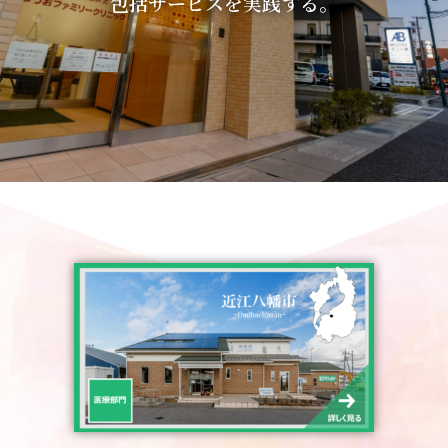
包括サービスを実践する。