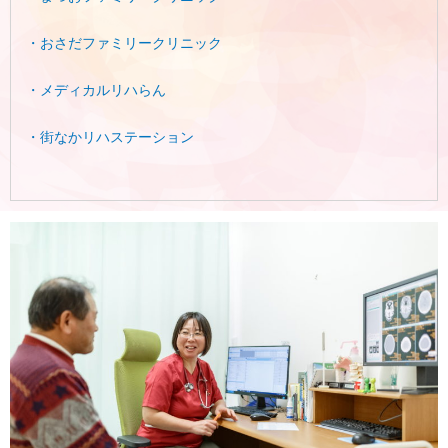
・おさだファミリークリニック
・メディカルリハらん
・街なかリハステーション