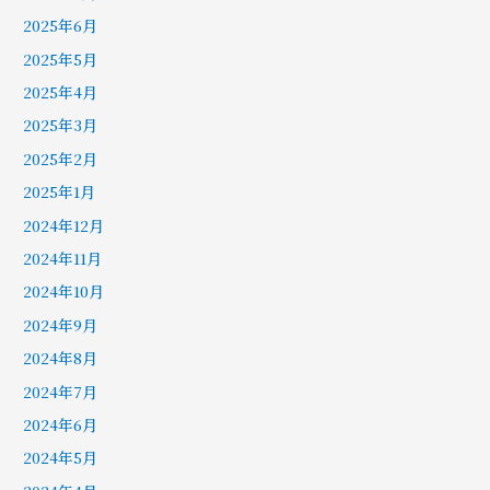
2025年6月
2025年5月
2025年4月
2025年3月
2025年2月
2025年1月
2024年12月
2024年11月
2024年10月
2024年9月
2024年8月
2024年7月
2024年6月
2024年5月