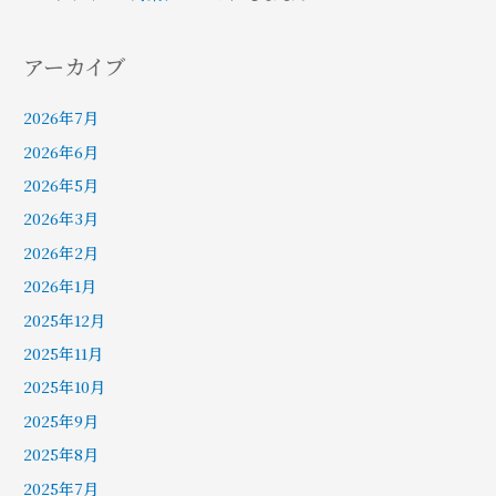
新
更
アーカイブ
年
新
2026年7月
号
2026年6月
2026年5月
2026年3月
2026年2月
2026年1月
2025年12月
2025年11月
2025年10月
2025年9月
2025年8月
2025年7月