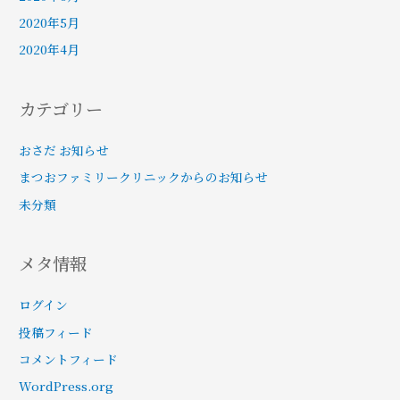
2020年5月
2020年4月
カテゴリー
おさだ お知らせ
まつおファミリークリニックからのお知らせ
未分類
メタ情報
ログイン
投稿フィード
コメントフィード
WordPress.org