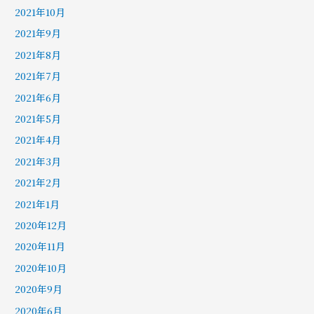
2021年10月
2021年9月
2021年8月
2021年7月
2021年6月
2021年5月
2021年4月
2021年3月
2021年2月
2021年1月
2020年12月
2020年11月
2020年10月
2020年9月
2020年6月