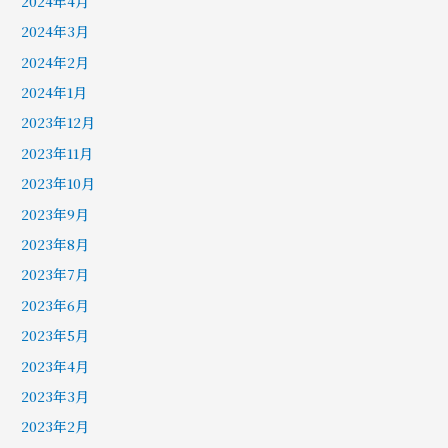
2024年4月
2024年3月
2024年2月
2024年1月
2023年12月
2023年11月
2023年10月
2023年9月
2023年8月
2023年7月
2023年6月
2023年5月
2023年4月
2023年3月
2023年2月