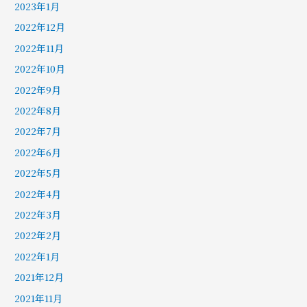
2023年1月
2022年12月
2022年11月
2022年10月
2022年9月
2022年8月
2022年7月
2022年6月
2022年5月
2022年4月
2022年3月
2022年2月
2022年1月
2021年12月
2021年11月