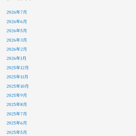
2026年7月
2026年6月
2026年5月
2026年3月
2026年2月
2026年1月
2025年12月
2025年11月
2025年10月
2025年9月
2025年8月
2025年7月
2025年6月
2025年5月