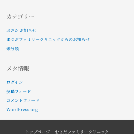
カテゴリー
おさだ お知らせ
まつおファミリークリニックからのお知らせ
未分類
メタ情報
ログイン
投稿フィード
コメントフィード
WordPress.org
トップページ
おさだファミリークリニック