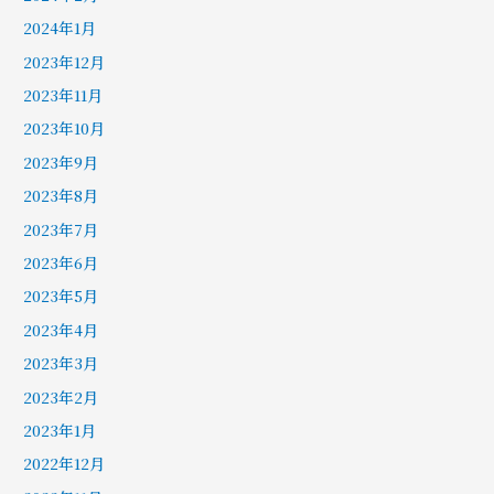
2024年1月
2023年12月
2023年11月
2023年10月
2023年9月
2023年8月
2023年7月
2023年6月
2023年5月
2023年4月
2023年3月
2023年2月
2023年1月
2022年12月