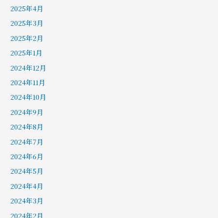
2025年4月
2025年3月
2025年2月
2025年1月
2024年12月
2024年11月
2024年10月
2024年9月
2024年8月
2024年7月
2024年6月
2024年5月
2024年4月
2024年3月
2024年2月