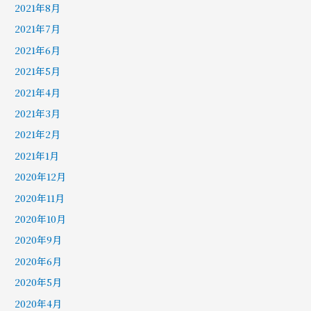
2021年8月
2021年7月
2021年6月
2021年5月
2021年4月
2021年3月
2021年2月
2021年1月
2020年12月
2020年11月
2020年10月
2020年9月
2020年6月
2020年5月
2020年4月