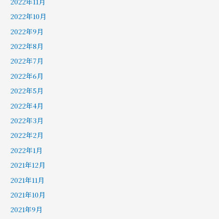
2022年11月
2022年10月
2022年9月
2022年8月
2022年7月
2022年6月
2022年5月
2022年4月
2022年3月
2022年2月
2022年1月
2021年12月
2021年11月
2021年10月
2021年9月