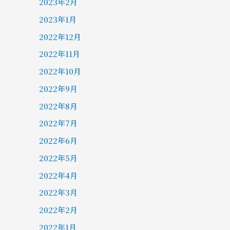
2023年2月
2023年1月
2022年12月
2022年11月
2022年10月
2022年9月
2022年8月
2022年7月
2022年6月
2022年5月
2022年4月
2022年3月
2022年2月
2022年1月