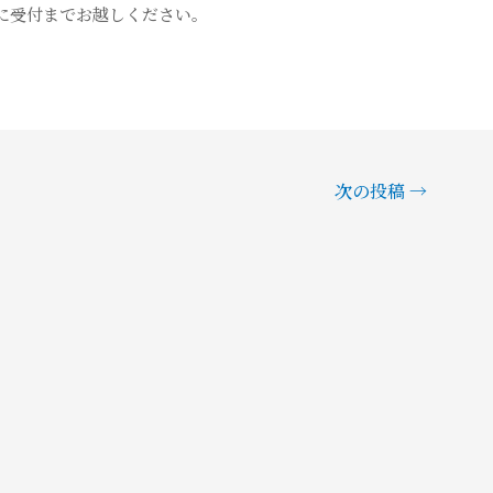
に受付までお越しください。
次の投稿
→