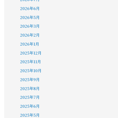
2026年6月
2026年5月
2026年3月
2026年2月
2026年1月
2025年12月
2025年11月
2025年10月
2025年9月
2025年8月
2025年7月
2025年6月
2025年5月