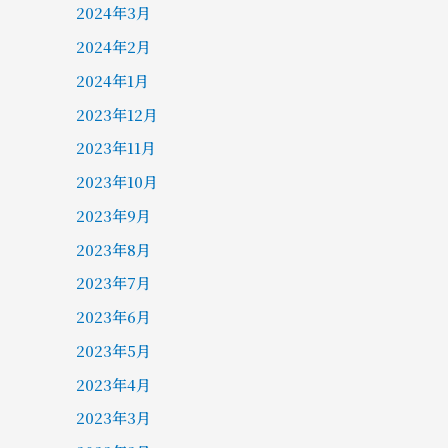
2024年3月
2024年2月
2024年1月
2023年12月
2023年11月
2023年10月
2023年9月
2023年8月
2023年7月
2023年6月
2023年5月
2023年4月
2023年3月