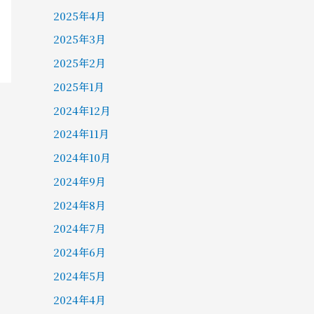
2025年4月
2025年3月
2025年2月
2025年1月
2024年12月
2024年11月
2024年10月
2024年9月
2024年8月
2024年7月
2024年6月
2024年5月
2024年4月