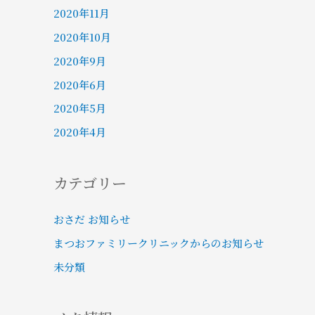
2020年11月
2020年10月
2020年9月
2020年6月
2020年5月
2020年4月
カテゴリー
おさだ お知らせ
まつおファミリークリニックからのお知らせ
未分類