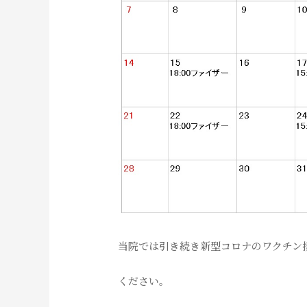
当院では引き続き新型コロナのワクチン
ください。