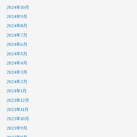
2024年10月
2024年9月
2024年8月
2024年7月
2024年6月
2024年5月
2024年4月
2024年3月
2024年2月
2024年1月
2023年12月
2023年11月
2023年10月
2023年9月