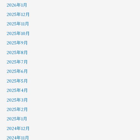
2026年1月
2025年12月
2025年11月
2025年10月
2025年9月
2025年8月
2025年7月
2025年6月
2025年5月
2025年4月
2025年3月
2025年2月
2025年1月
2024年12月
2024年11月