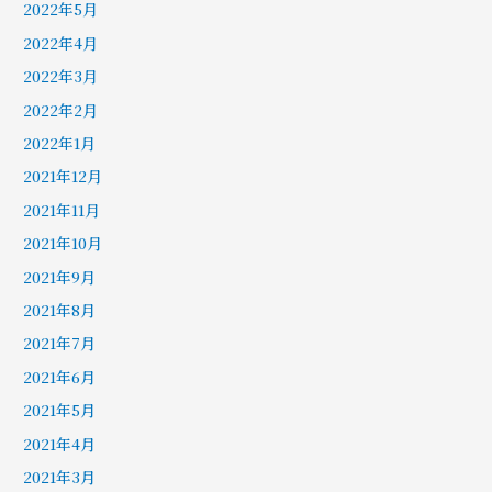
2022年5月
2022年4月
2022年3月
2022年2月
2022年1月
2021年12月
2021年11月
2021年10月
2021年9月
2021年8月
2021年7月
2021年6月
2021年5月
2021年4月
2021年3月