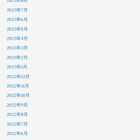
2023年8月
2023年7月
2023年6月
2023年5月
2023年4月
2023年3月
2023年2月
2023年1月
2022年12月
2022年11月
2022年10月
2022年9月
2022年8月
2022年7月
2022年6月