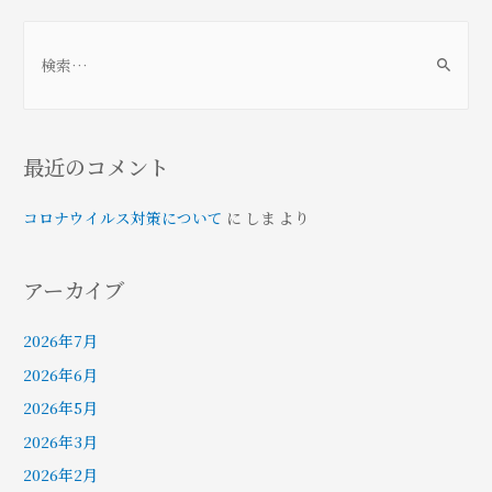
ナ
ビ
検
ゲ
索
ー
:
シ
ョ
最近のコメント
ン
コロナウイルス対策について
に
しま
より
アーカイブ
2026年7月
2026年6月
2026年5月
2026年3月
2026年2月