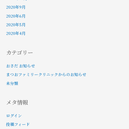
2020年9月
2020年6月
2020年5月
2020年4月
カテゴリー
おさだ お知らせ
まつおファミリークリニックからのお知らせ
未分類
メタ情報
ログイン
投稿フィード