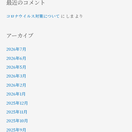
最近のコメント
ン
コロナウイルス対策について
に
しま
より
アーカイブ
2026年7月
2026年6月
2026年5月
2026年3月
2026年2月
2026年1月
2025年12月
2025年11月
2025年10月
2025年9月