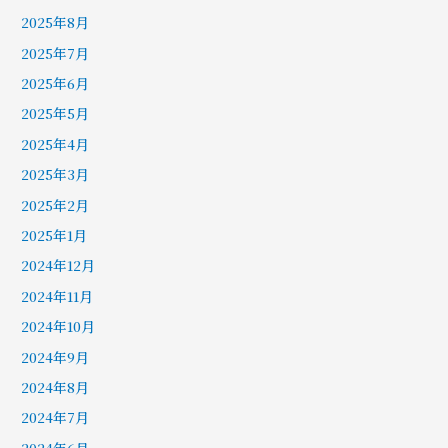
2025年8月
2025年7月
2025年6月
2025年5月
2025年4月
2025年3月
2025年2月
2025年1月
2024年12月
2024年11月
2024年10月
2024年9月
2024年8月
2024年7月
2024年6月