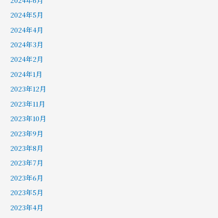
2024年5月
2024年4月
2024年3月
2024年2月
2024年1月
2023年12月
2023年11月
2023年10月
2023年9月
2023年8月
2023年7月
2023年6月
2023年5月
2023年4月