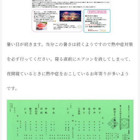
暑い日が続きます。当分この暑さは続くようですので熱中症対策
を必ず行ってください。寝る直前にエアコンを消してしまって、
夜間寝ているときに熱中症をおこしているお年寄りが多いよう
です。