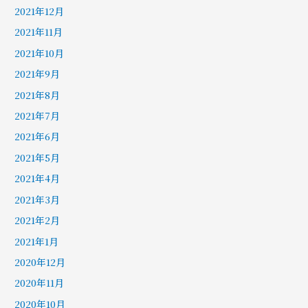
2021年12月
2021年11月
2021年10月
2021年9月
2021年8月
2021年7月
2021年6月
2021年5月
2021年4月
2021年3月
2021年2月
2021年1月
2020年12月
2020年11月
2020年10月