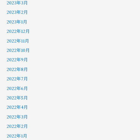
2023年3月
2023年2月
2023年1月
2022年12月
2022年11月
2022年10月
2022年9月
2022年8月
2022年7月
2022年6月
2022年5月
2022年4月
2022年3月
2022年2月
2022年1月